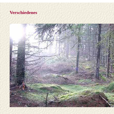
Verschiedenes